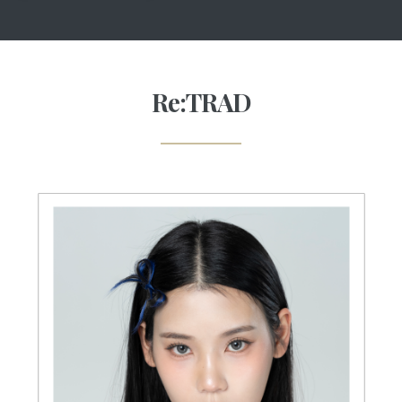
Re:TRAD