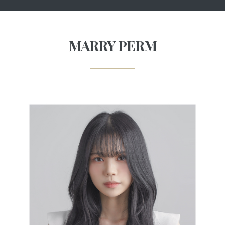
MARRY PERM