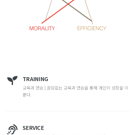
TRAINING
교육과 연습 | 끊임없는 교육과 연습을 통해 개인의 성장을 이
룬다.
SERVICE