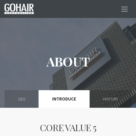
ABOUT
CEO
INTRODUCE
HISTORY
CORE VALUE 5