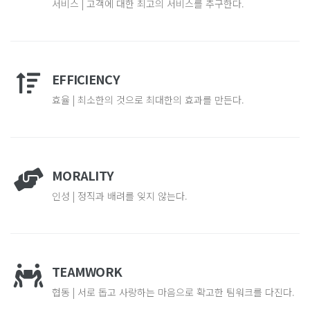
서비스 | 고객에 대한 최고의 서비스를 추구한다.
EFFICIENCY
효율 | 최소한의 것으로 최대한의 효과를 만든다.
MORALITY
인성 | 정직과 배려를 잊지 않는다.
TEAMWORK
협동 | 서로 돕고 사랑하는 마음으로 확고한 팀워크를 다진다.