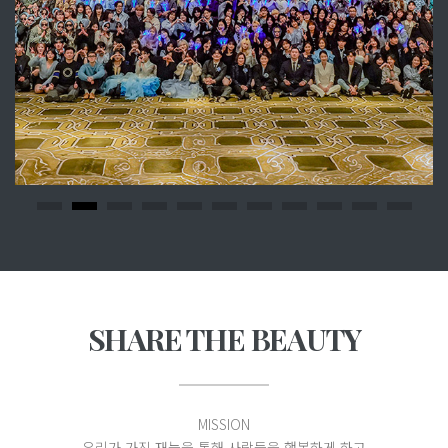
SHARE THE BEAUTY
MISSION
우리가 가진 재능을 통해 사람들을 행복하게 하고