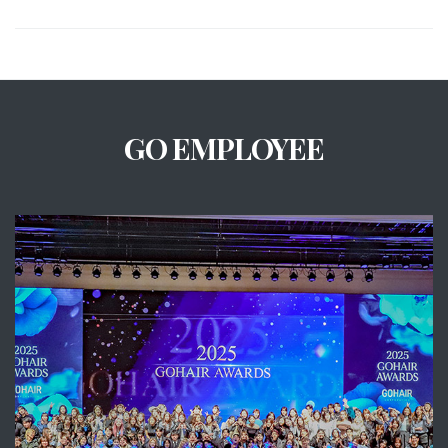
GO EMPLOYEE