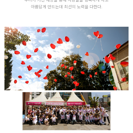
아름답게 만드는데 최선의 노력을 다한다.